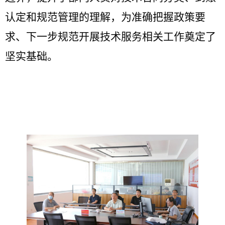
认定和规范管理的理解，为准确把握政策要
求、下一步规范开展技术服务相关工作
奠定了
坚实基础。