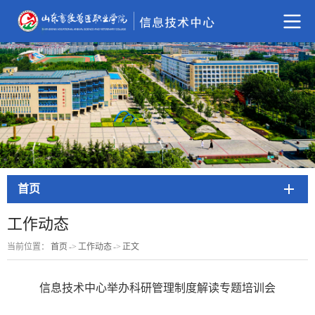
首页
工作动态
当前位置：
首页
->
工作动态
->
正文
信息技术中心举办科研管理制度解读专题培训会