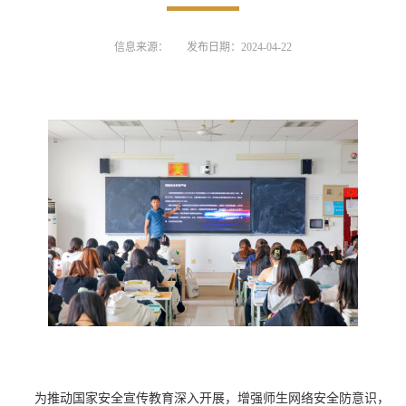
信息来源：
发布日期：2024-04-22
为
推动国家安全宣传教育深入开展，
增强师生
网络安全防
意识
，