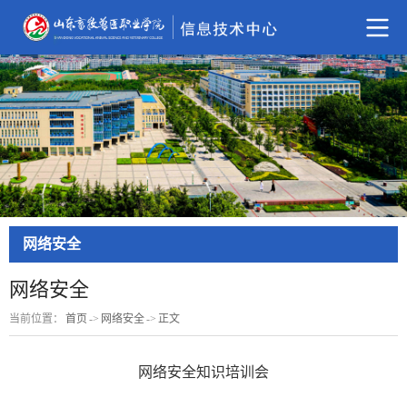
网络安全
网络安全
当前位置：
首页
->
网络安全
->
正文
网络安全知识培训会