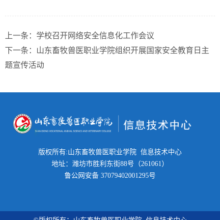
上一条：
学校召开网络安全信息化工作会议
下一条：
山东畜牧兽医职业学院组织开展国家安全教育日主
题宣传活动
版权所有:山东畜牧兽医职业学院 信息技术中心
地址：潍坊市胜利东街88号（261061）
鲁公网安备 37079402001295号